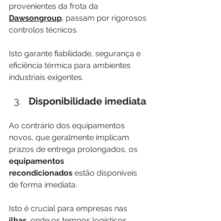
provenientes da frota da 
Dawsongroup
, passam por rigorosos 
controlos técnicos.
Isto garante fiabilidade, segurança e 
eficiência térmica para ambientes 
industriais exigentes.
Disponibilidade imediata
Ao contrário dos equipamentos 
novos, que geralmente implicam 
prazos de entrega prolongados, os 
equipamentos 
recondicionados
 estão disponíveis 
de forma imediata.
Isto é crucial para empresas nas 
ilhas
, onde os tempos logísticos 