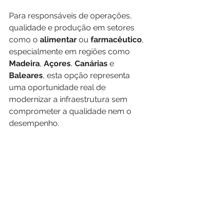
Para responsáveis de operações, 
qualidade e produção em setores 
como o 
alimentar
 ou 
farmacêutico
, 
especialmente em regiões como 
Madeira
, 
Açores
, 
Canárias
 e 
Baleares
, esta opção representa 
uma oportunidade real de 
modernizar a infraestrutura sem 
comprometer a qualidade nem o 
desempenho.