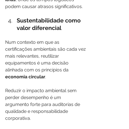
podem causar atrasos significativos.
Sustentabilidade como 
valor diferencial
Num contexto em que as 
certificações ambientais são cada vez 
mais relevantes, reutilizar 
equipamentos é uma decisão 
alinhada com os princípios da 
economia circular
.
Reduzir o impacto ambiental sem 
perder desempenho é um 
argumento forte para auditorias de 
qualidade e responsabilidade 
corporativa.