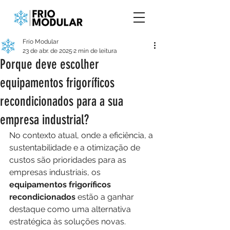
Frío Modular
23 de abr. de 2025
2 min de leitura
Porque deve escolher
equipamentos frigoríficos
recondicionados para a sua
empresa industrial?
No contexto atual, onde a eficiência, a 
sustentabilidade e a otimização de 
custos são prioridades para as 
empresas industriais, os 
equipamentos frigoríficos 
recondicionados
 estão a ganhar 
destaque como uma alternativa 
estratégica às soluções novas.