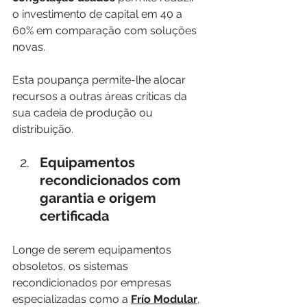
o investimento de capital em 40 a 
60% em comparação com soluções 
novas.
Esta poupança permite-lhe alocar 
recursos a outras áreas críticas da 
sua cadeia de produção ou 
distribuição.
Equipamentos 
recondicionados com 
garantia e origem 
certificada
Longe de serem equipamentos 
obsoletos, os sistemas 
recondicionados por empresas 
especializadas como a 
Frío Modular
, 