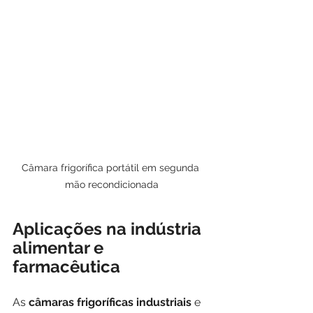
Câmara frigorífica portátil em segunda 
mão recondicionada
Aplicações na indústria 
alimentar e 
farmacêutica
As 
câmaras frigoríficas industriais
 e 