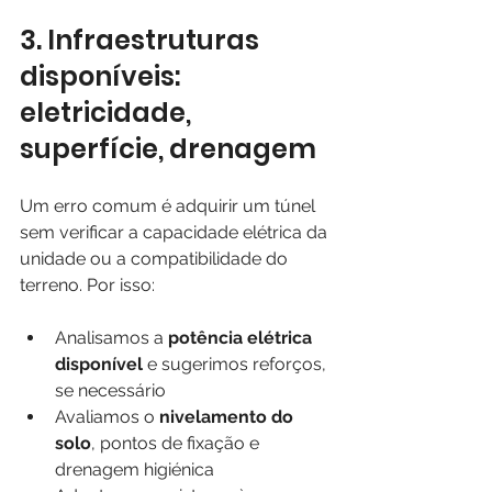
3. Infraestruturas 
disponíveis: 
eletricidade, 
superfície, drenagem
Um erro comum é adquirir um túnel 
sem verificar a capacidade elétrica da 
unidade ou a compatibilidade do 
terreno. Por isso:
Analisamos a 
potência elétrica 
disponível
 e sugerimos reforços, 
se necessário
Avaliamos o 
nivelamento do 
solo
, pontos de fixação e 
drenagem higiénica