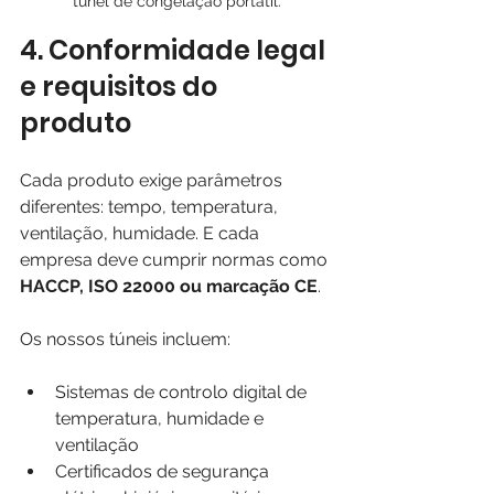
túnel de congelação portátil.
4. Conformidade legal 
e requisitos do 
produto
Cada produto exige parâmetros 
diferentes: tempo, temperatura, 
ventilação, humidade. E cada 
empresa deve cumprir normas como 
HACCP, ISO 22000 ou marcação CE
.
Os nossos túneis incluem:
Sistemas de controlo digital de 
temperatura, humidade e 
ventilação
Certificados de segurança 