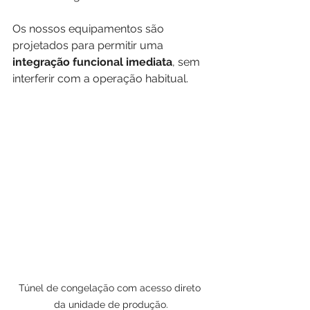
Os nossos equipamentos são 
projetados para permitir uma 
integração funcional imediata
, sem 
interferir com a operação habitual.
Túnel de congelação com acesso direto 
da unidade de produção.