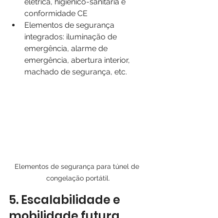
elétrica, higiénico-sanitária e 
conformidade CE
Elementos de segurança 
integrados: iluminação de 
emergência, alarme de 
emergência, abertura interior, 
machado de segurança, etc.
Elementos de segurança para túnel de 
congelação portátil.
5. Escalabilidade e 
mobilidade futura