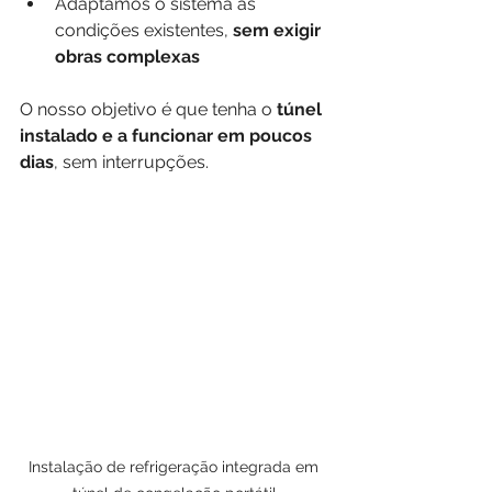
Adaptamos o sistema às 
condições existentes, 
sem exigir 
obras complexas
O nosso objetivo é que tenha o 
túnel 
instalado e a funcionar em poucos 
dias
, sem interrupções.
Instalação de refrigeração integrada em 