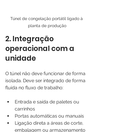
Túnel de congelação portátil ligado à 
planta de produção
2. Integração 
operacional com a 
unidade
O túnel não deve funcionar de forma 
isolada. Deve ser integrado de forma 
fluida no fluxo de trabalho:
Entrada e saída de paletes ou 
carrinhos
Portas automáticas ou manuais
Ligação direta a áreas de corte, 
embalagem ou armazenamento